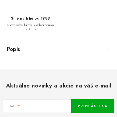
Sme na trhu od 1988
Slovenská firma s dlhoročnou
tradíciou
Popis
Aktuálne novinky a akcie na váš e-mail
Email
PRIHLÁSIŤ SA