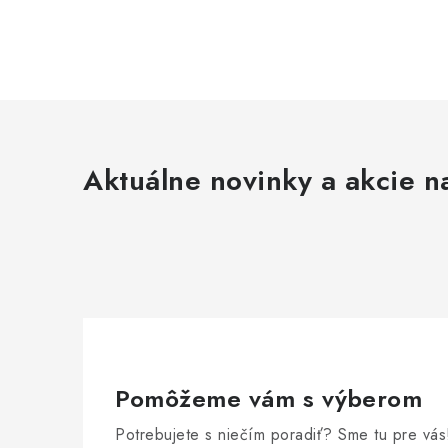
Aktuálne novinky a akcie na
Pomôžeme vám s výberom
Potrebujete s niečím poradiť? Sme tu pre vás