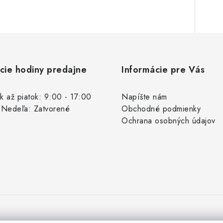
cie hodiny predajne
Informácie pre Vás
k až piatok: 9:00 - 17:00
Napíšte nám
 Nedeľa: Zatvorené
Obchodné podmienky
Ochrana osobných údajov