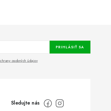
PRIHLÁSIŤ SA
chrany osobných údajov