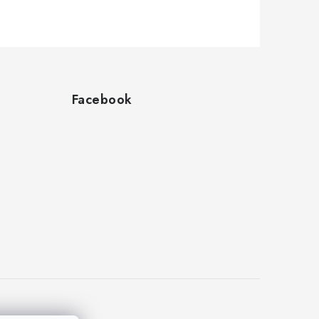
Facebook