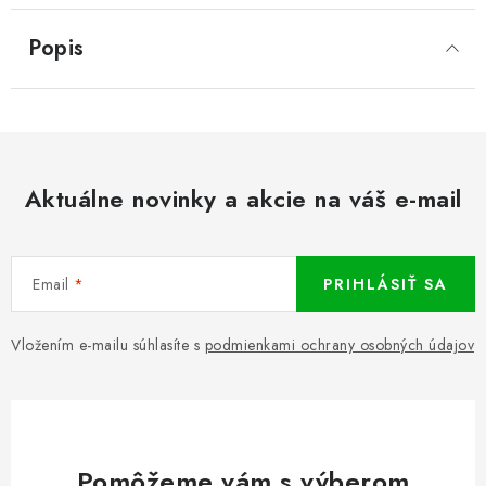
Popis
Aktuálne novinky a akcie na váš e-mail
Email
PRIHLÁSIŤ SA
Vložením e-mailu súhlasíte s
podmienkami ochrany osobných údajov
Pomôžeme vám s výberom