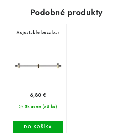
Podobné produkty
Adjustable buzz bar
6,80 €
(>5 ks)
Skladom
DO KOŠÍKA