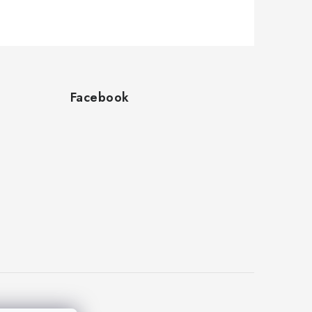
Facebook