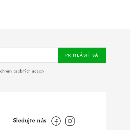
PRIHLÁSIŤ SA
chrany osobných údajov