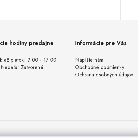
cie hodiny predajne
Informácie pre Vás
k až piatok: 9:00 - 17:00
Napíšte nám
 Nedeľa: Zatvorené
Obchodné podmienky
Ochrana osobných údajov