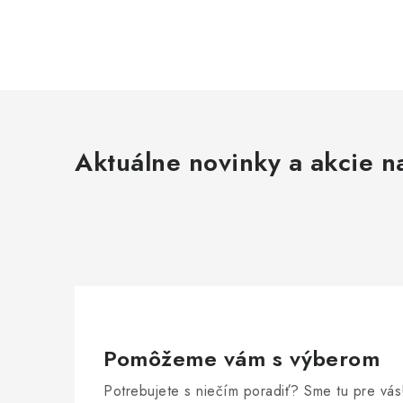
Aktuálne novinky a akcie na
Pomôžeme vám s výberom
Potrebujete s niečím poradiť? Sme tu pre vás