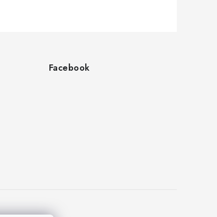
Facebook