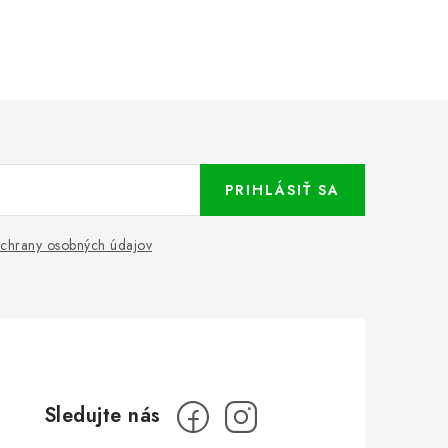
PRIHLÁSIŤ SA
chrany osobných údajov