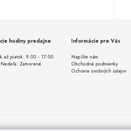
cie hodiny predajne
Informácie pre Vás
k až piatok: 9:00 - 17:00
Napíšte nám
 Nedeľa: Zatvorené
Obchodné podmienky
Ochrana osobných údajov