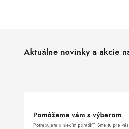
Aktuálne novinky a akcie na
Pomôžeme vám s výberom
Potrebujete s niečím poradiť? Sme tu pre vás