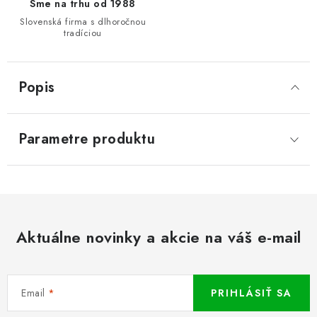
Sme na trhu od 1988
Slovenská firma s dlhoročnou
tradíciou
Popis
Parametre produktu
Aktuálne novinky a akcie na váš e-mail
Email
PRIHLÁSIŤ SA