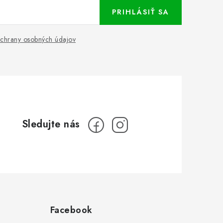
PRIHLÁSIŤ SA
chrany osobných údajov
Facebook