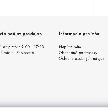
cie hodiny predajne
Informácie pre Vás
k až piatok: 9:00 - 17:00
Napíšte nám
 Nedeľa: Zatvorené
Obchodné podmienky
Ochrana osobných údajov