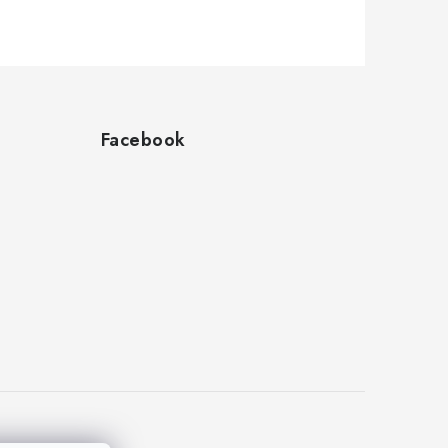
Facebook