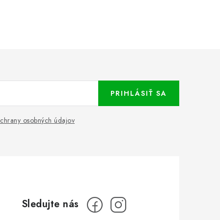
PRIHLÁSIŤ SA
chrany osobných údajov