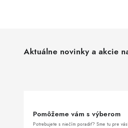
Aktuálne novinky a akcie na
Pomôžeme vám s výberom
Potrebujete s niečím poradiť? Sme tu pre vás