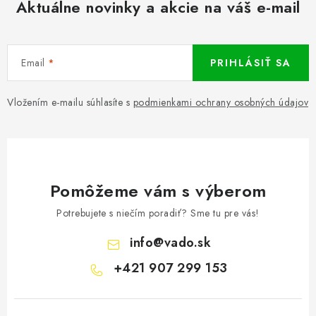
Aktuálne novinky a akcie na váš e-mail
Email
PRIHLÁSIŤ SA
Vložením e-mailu súhlasíte s
podmienkami ochrany osobných údajov
Pomôžeme vám s výberom
Potrebujete s niečím poradiť? Sme tu pre vás!
info
@
vado.sk
+421 907 299 153