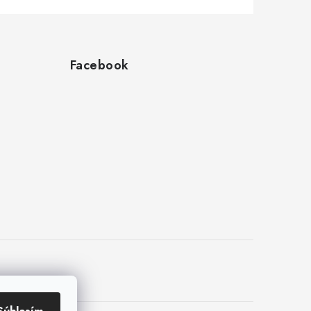
Facebook