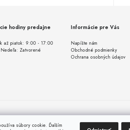
cie hodiny predajne
Informácie pre Vás
k až piatok: 9:00 - 17:00
Napíšte nám
 Nedeľa: Zatvorené
Obchodné podmienky
Ochrana osobných údajov
oužíva súbory cookie. Ďalším