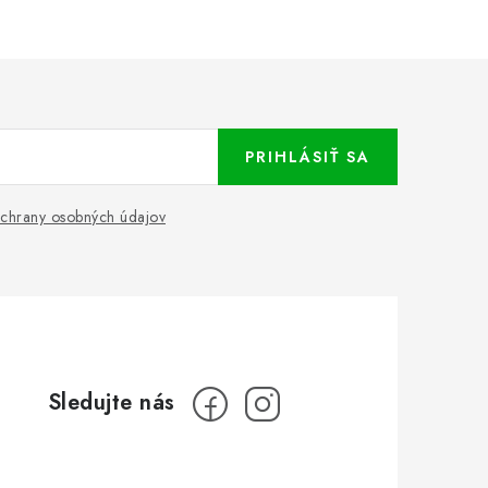
PRIHLÁSIŤ SA
chrany osobných údajov