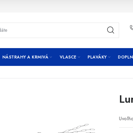
NÁSTRAHY A KRMIVÁ
VLASCE
PLAVÁKY
DOPLN
Lu
Uvoľňo