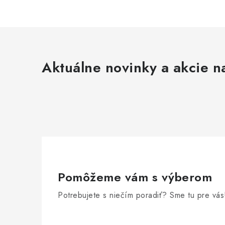
Aktuálne novinky a akcie na
Pomôžeme vám s výberom
Potrebujete s niečím poradiť? Sme tu pre vás