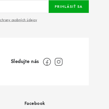
PRIHLÁSIŤ SA
chrany osobných údajov
Facebook