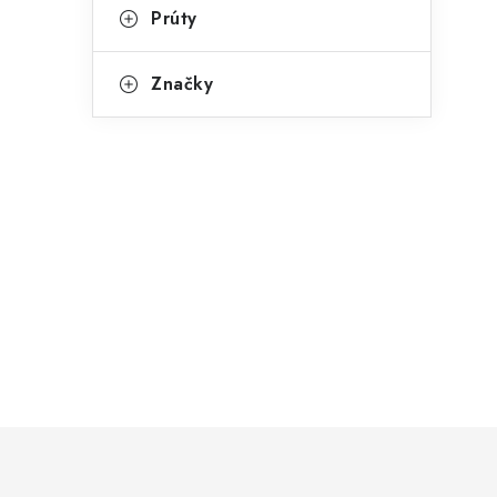
Prúty
Značky