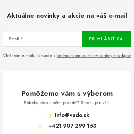
Aktuálne novinky a akcie na váš e-mail
Email
PRIHLÁSIŤ SA
Vložením e-mailu súhlasíte s
podmienkami ochrany osobných údajov
Pomôžeme vám s výberom
Potrebujete s niečím poradiť? Sme tu pre vás!
info
@
vado.sk
+421 907 299 153