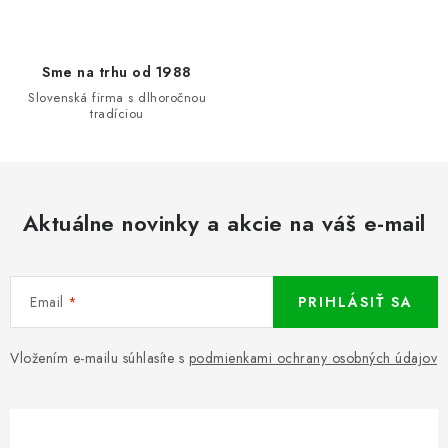
Sme na trhu od 1988
Slovenská firma s dlhoročnou
tradíciou
Aktuálne novinky a akcie na váš e-mail
Email
PRIHLÁSIŤ SA
Vložením e-mailu súhlasíte s
podmienkami ochrany osobných údajov