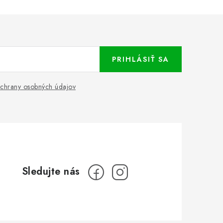
PRIHLÁSIŤ SA
chrany osobných údajov