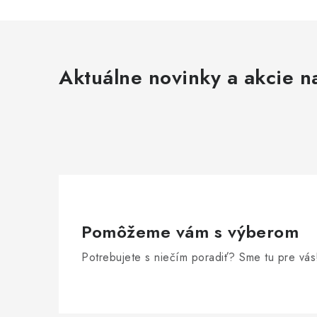
Aktuálne novinky a akcie na
Pomôžeme vám s výberom
Potrebujete s niečím poradiť? Sme tu pre vás