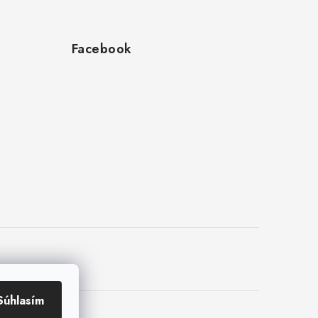
Facebook
Súhlasím