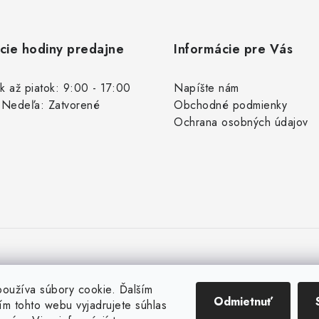
cie hodiny predajne
Informácie pre Vás
k až piatok: 9:00 - 17:00
Napíšte nám
 Nedeľa: Zatvorené
Obchodné podmienky
Ochrana osobných údajov
oužíva súbory cookie. Ďalším
Odmietnuť
m tohto webu vyjadrujete súhlas