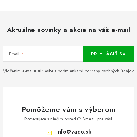
Aktuálne novinky a akcie na váš e-mail
Email
PRIHLÁSIŤ SA
Vložením e-mailu súhlasíte s
podmienkami ochrany osobných údajov
Pomôžeme vám s výberom
Potrebujete s niečím poradiť? Sme tu pre vás!
info
@
vado.sk