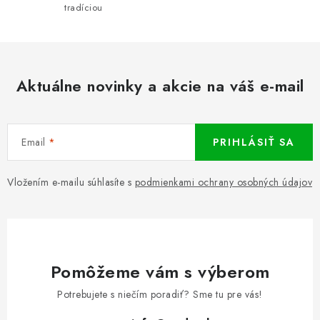
tradíciou
Aktuálne novinky a akcie na váš e-mail
Email
PRIHLÁSIŤ SA
Vložením e-mailu súhlasíte s
podmienkami ochrany osobných údajov
Pomôžeme vám s výberom
Potrebujete s niečím poradiť? Sme tu pre vás!