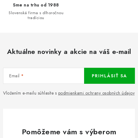
Sme na trhu od 1988
Slovenská firma s dlhoročnou
tradíciou
Aktuálne novinky a akcie na váš e-mail
Email
PRIHLÁSIŤ SA
Vložením e-mailu súhlasíte s
podmienkami ochrany osobných údajov
Pomôžeme vám s výberom