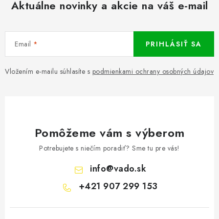
Aktuálne novinky a akcie na váš e-mail
Email
PRIHLÁSIŤ SA
Vložením e-mailu súhlasíte s
podmienkami ochrany osobných údajov
Pomôžeme vám s výberom
Potrebujete s niečím poradiť? Sme tu pre vás!
info
@
vado.sk
+421 907 299 153