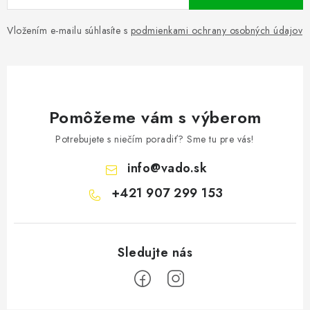
Vložením e-mailu súhlasíte s
podmienkami ochrany osobných údajov
Pomôžeme vám s výberom
Potrebujete s niečím poradiť? Sme tu pre vás!
info
@
vado.sk
+421 907 299 153