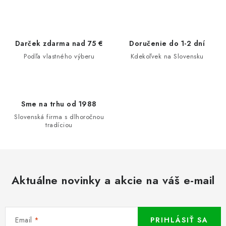
Darček zdarma nad 75 €
Doručenie do 1-2 dní
Podľa vlastného výberu
Kdekoľvek na Slovensku
Sme na trhu od 1988
Slovenská firma s dlhoročnou
tradíciou
Aktuálne novinky a akcie na váš e-mail
Email
PRIHLÁSIŤ SA