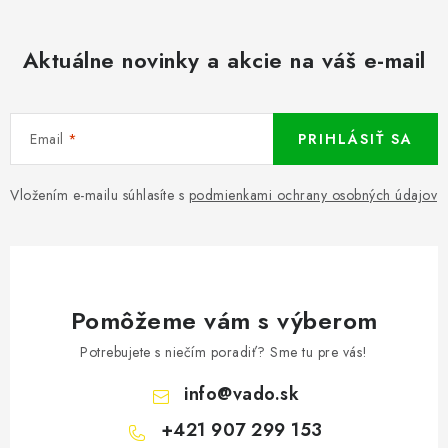
Aktuálne novinky a akcie na váš e-mail
Email
PRIHLÁSIŤ SA
Vložením e-mailu súhlasíte s
podmienkami ochrany osobných údajov
Pomôžeme vám s výberom
Potrebujete s niečím poradiť? Sme tu pre vás!
info
@
vado.sk
+421 907 299 153