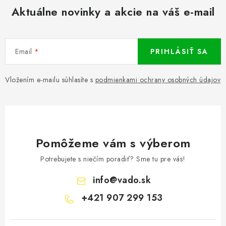
Aktuálne novinky a akcie na váš e-mail
Email
PRIHLÁSIŤ SA
Vložením e-mailu súhlasíte s
podmienkami ochrany osobných údajov
Pomôžeme vám s výberom
Potrebujete s niečím poradiť? Sme tu pre vás!
info
@
vado.sk
+421 907 299 153