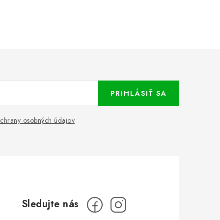
PRIHLÁSIŤ SA
chrany osobných údajov