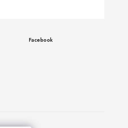
Facebook