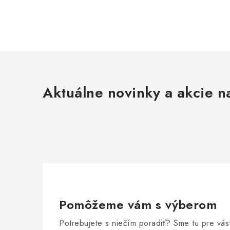
Aktuálne novinky a akcie na
Pomôžeme vám s výberom
Potrebujete s niečím poradiť? Sme tu pre vás