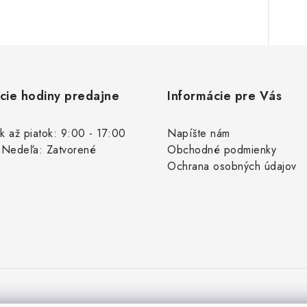
cie hodiny predajne
Informácie pre Vás
k až piatok: 9:00 - 17:00
Napíšte nám
 Nedeľa: Zatvorené
Obchodné podmienky
Ochrana osobných údajov