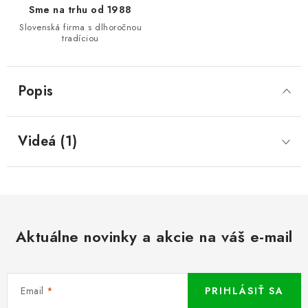
Sme na trhu od 1988
Slovenská firma s dlhoročnou
tradíciou
Popis
Videá (1)
Aktuálne novinky a akcie na váš e-mail
Email
PRIHLÁSIŤ SA