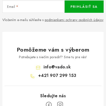
Email
PRIHLÁSIŤ SA
Vložením e-mailu súhlasíte s
podmienkami ochrany osobných údajov
Pomôžeme vám s výberom
Potrebujete s niečím poradiť? Sme tu pre vás!
info
@
vado.sk
+421 907 299 153