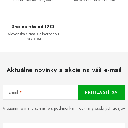
Sme na trhu od 1988
Slovenská firma s dlhoročnou
tradíciou
Aktuálne novinky a akcie na váš e-mail
Email
PRIHLÁSIŤ SA
Vložením e-mailu súhlasíte s
podmienkami ochrany osobných údajov