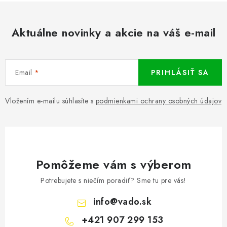
Aktuálne novinky a akcie na váš e-mail
Email
PRIHLÁSIŤ SA
Vložením e-mailu súhlasíte s
podmienkami ochrany osobných údajov
Pomôžeme vám s výberom
Potrebujete s niečím poradiť? Sme tu pre vás!
info
@
vado.sk
+421 907 299 153