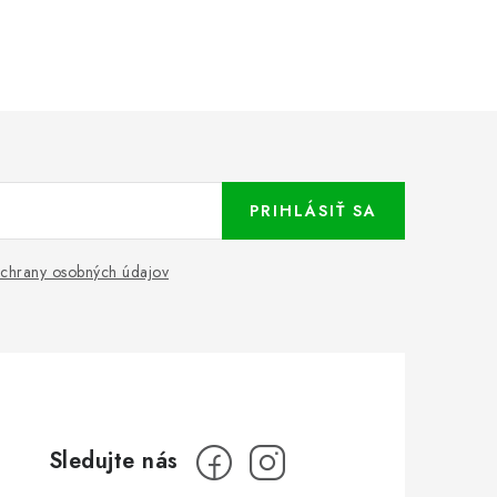
PRIHLÁSIŤ SA
chrany osobných údajov