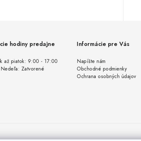
cie hodiny predajne
Informácie pre Vás
k až piatok: 9:00 - 17:00
Napíšte nám
 Nedeľa: Zatvorené
Obchodné podmienky
Ochrana osobných údajov