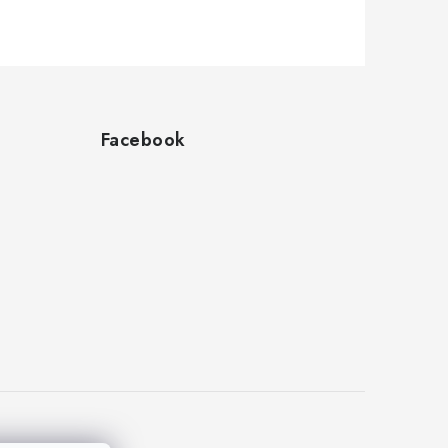
Facebook