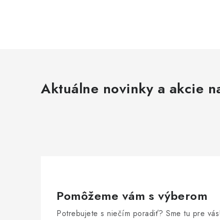
Aktuálne novinky a akcie na
Pomôžeme vám s výberom
Potrebujete s niečím poradiť? Sme tu pre vás