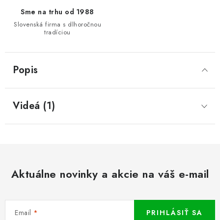
Sme na trhu od 1988
Slovenská firma s dlhoročnou
tradíciou
Popis
Videá (1)
Aktuálne novinky a akcie na váš e-mail
Email
PRIHLÁSIŤ SA