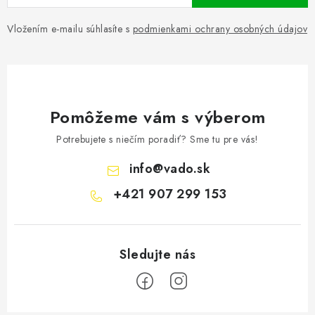
Vložením e-mailu súhlasíte s
podmienkami ochrany osobných údajov
Pomôžeme vám s výberom
Potrebujete s niečím poradiť? Sme tu pre vás!
info
@
vado.sk
+421 907 299 153