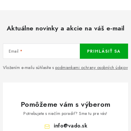
Aktuálne novinky a akcie na váš e-mail
Email
PRIHLÁSIŤ SA
Vložením e-mailu súhlasíte s
podmienkami ochrany osobných údajov
Pomôžeme vám s výberom
Potrebujete s niečím poradiť? Sme tu pre vás!
info
@
vado.sk