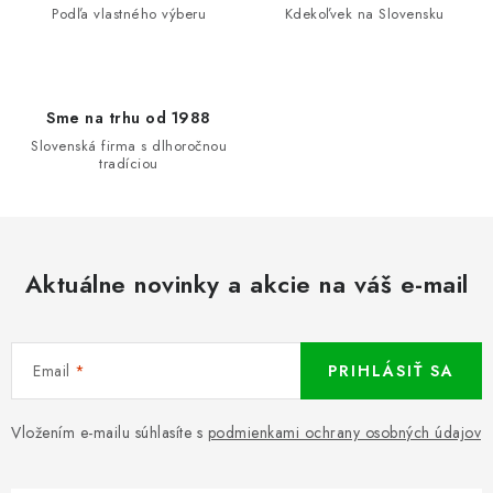
Podľa vlastného výberu
Kdekoľvek na Slovensku
Sme na trhu od 1988
Slovenská firma s dlhoročnou
tradíciou
Aktuálne novinky a akcie na váš e-mail
Email
PRIHLÁSIŤ SA
Vložením e-mailu súhlasíte s
podmienkami ochrany osobných údajov