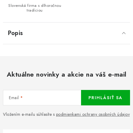
Slovenská firma s dlhoročnou
tradíciou
Popis
Aktuálne novinky a akcie na váš e-mail
Email
PRIHLÁSIŤ SA
Vložením e-mailu súhlasíte s
podmienkami ochrany osobných údajov