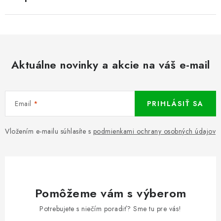
Aktuálne novinky a akcie na váš e-mail
Email
PRIHLÁSIŤ SA
Vložením e-mailu súhlasíte s
podmienkami ochrany osobných údajov
Pomôžeme vám s výberom
Potrebujete s niečím poradiť? Sme tu pre vás!