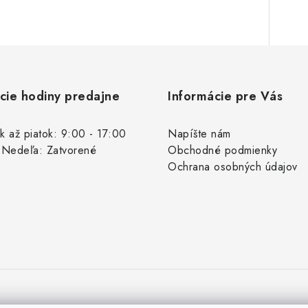
cie hodiny predajne
Informácie pre Vás
k až piatok: 9:00 - 17:00
Napíšte nám
 Nedeľa: Zatvorené
Obchodné podmienky
Ochrana osobných údajov