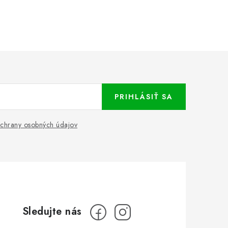
PRIHLÁSIŤ SA
chrany osobných údajov