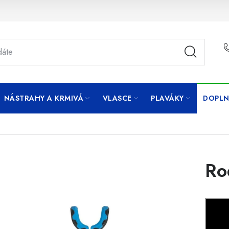
NÁSTRAHY A KRMIVÁ
VLASCE
PLAVÁKY
DOPLN
Ro