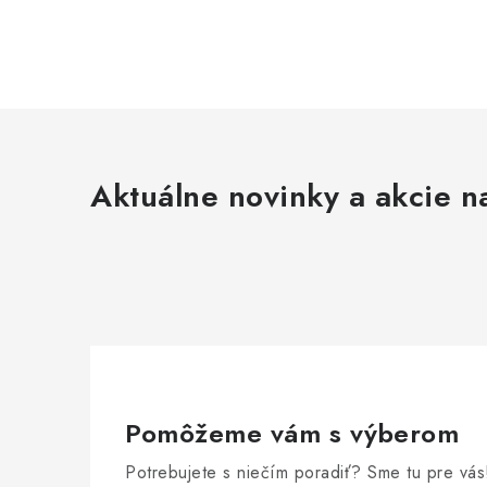
Aktuálne novinky a akcie na
Pomôžeme vám s výberom
Potrebujete s niečím poradiť? Sme tu pre vás