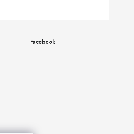
Facebook