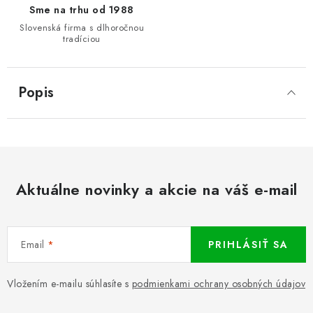
Sme na trhu od 1988
Slovenská firma s dlhoročnou
tradíciou
Popis
Aktuálne novinky a akcie na váš e-mail
Email
PRIHLÁSIŤ SA
Vložením e-mailu súhlasíte s
podmienkami ochrany osobných údajov