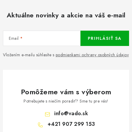
Aktuálne novinky a akcie na váš e-mail
Email
PRIHLÁSIŤ SA
Vložením e-mailu súhlasíte s
podmienkami ochrany osobných údajov
Pomôžeme vám s výberom
Potrebujete s niečím poradiť? Sme tu pre vás!
info
@
vado.sk
+421 907 299 153