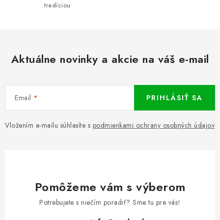
tradíciou
Aktuálne novinky a akcie na váš e-mail
Email
PRIHLÁSIŤ SA
Vložením e-mailu súhlasíte s
podmienkami ochrany osobných údajov
Pomôžeme vám s výberom
Potrebujete s niečím poradiť? Sme tu pre vás!