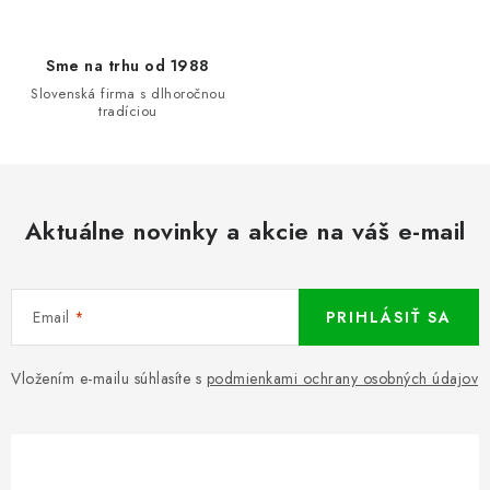
Sme na trhu od 1988
Slovenská firma s dlhoročnou
tradíciou
Aktuálne novinky a akcie na váš e-mail
Email
PRIHLÁSIŤ SA
Vložením e-mailu súhlasíte s
podmienkami ochrany osobných údajov