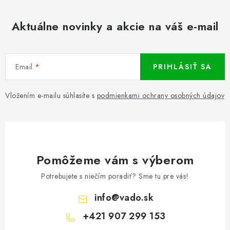
Aktuálne novinky a akcie na váš e-mail
Email
PRIHLÁSIŤ SA
Vložením e-mailu súhlasíte s
podmienkami ochrany osobných údajov
Pomôžeme vám s výberom
Potrebujete s niečím poradiť? Sme tu pre vás!
info
@
vado.sk
+421 907 299 153