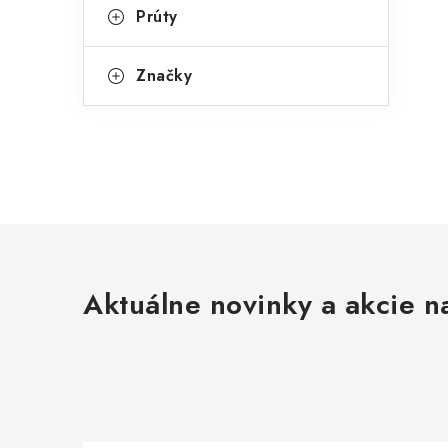
Prúty
Značky
Aktuálne novinky a akcie na