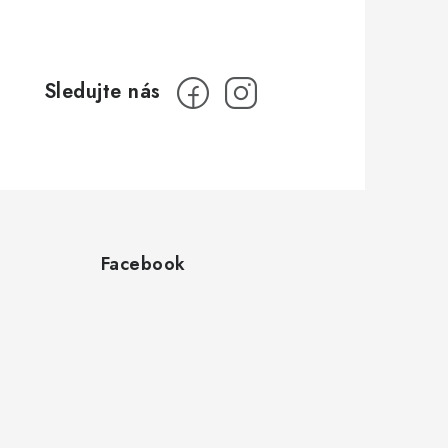
Facebook