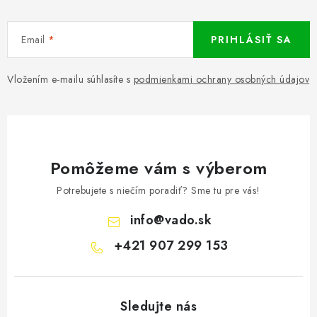
Email
PRIHLÁSIŤ SA
Vložením e-mailu súhlasíte s
podmienkami ochrany osobných údajov
Pomôžeme vám s výberom
Potrebujete s niečím poradiť? Sme tu pre vás!
info
@
vado.sk
+421 907 299 153