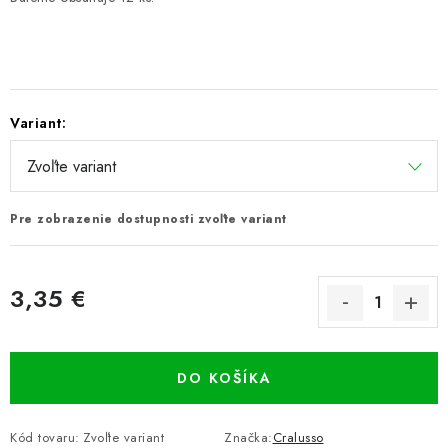
Variant:
Pre zobrazenie dostupnosti zvoľte variant
3,35 €
Jednotková cena:
DO KOŠÍKA
Kód tovaru:
Zvoľte variant
Značka:
Cralusso