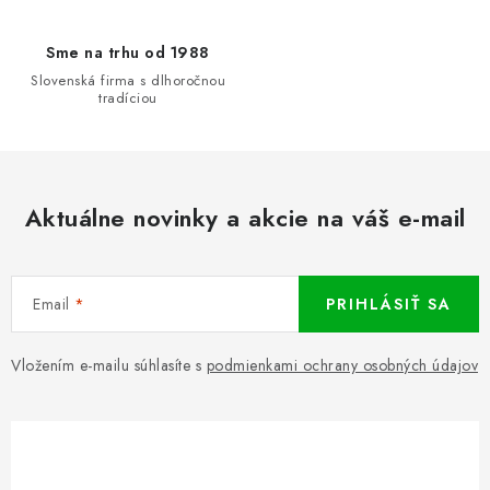
Sme na trhu od 1988
Slovenská firma s dlhoročnou
tradíciou
Aktuálne novinky a akcie na váš e-mail
Email
PRIHLÁSIŤ SA
Vložením e-mailu súhlasíte s
podmienkami ochrany osobných údajov