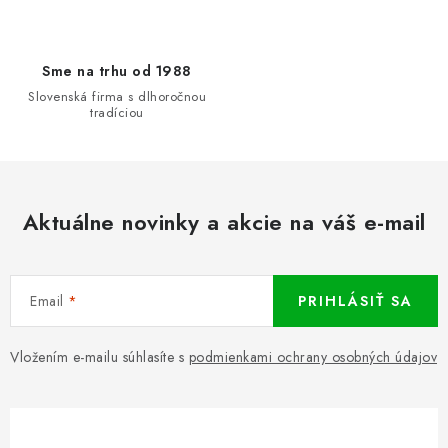
Sme na trhu od 1988
Slovenská firma s dlhoročnou
tradíciou
Aktuálne novinky a akcie na váš e-mail
Email
PRIHLÁSIŤ SA
Vložením e-mailu súhlasíte s
podmienkami ochrany osobných údajov