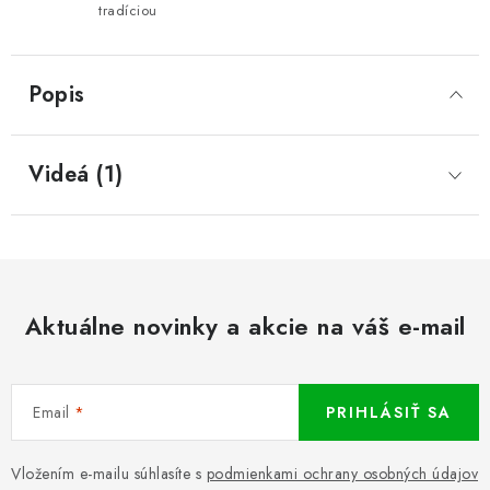
tradíciou
Popis
Videá (1)
Aktuálne novinky a akcie na váš e-mail
Email
PRIHLÁSIŤ SA
Vložením e-mailu súhlasíte s
podmienkami ochrany osobných údajov