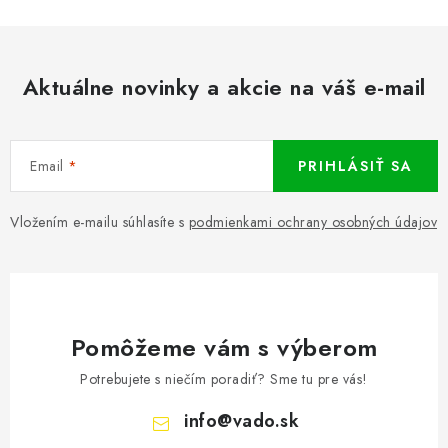
Aktuálne novinky a akcie na váš e-mail
Email
PRIHLÁSIŤ SA
Vložením e-mailu súhlasíte s
podmienkami ochrany osobných údajov
Pomôžeme vám s výberom
Potrebujete s niečím poradiť? Sme tu pre vás!
info
@
vado.sk