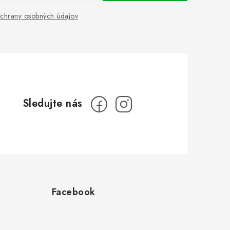
chrany osobných údajov
Facebook