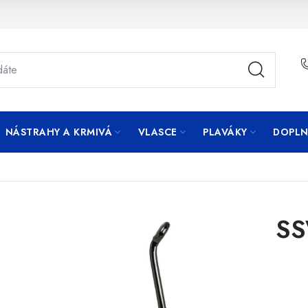
NÁSTRAHY A KRMIVÁ
VLASCE
PLAVÁKY
DOPLN
SS