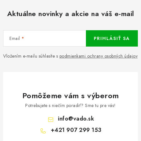
Aktuálne novinky a akcie na váš e-mail
Email
PRIHLÁSIŤ SA
Vložením e-mailu súhlasíte s
podmienkami ochrany osobných údajov
Pomôžeme vám s výberom
Potrebujete s niečím poradiť? Sme tu pre vás!
info
@
vado.sk
+421 907 299 153