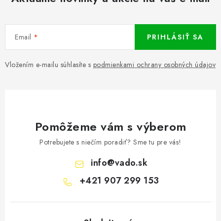
Email
PRIHLÁSIŤ SA
Vložením e-mailu súhlasíte s
podmienkami ochrany osobných údajov
Pomôžeme vám s výberom
Potrebujete s niečím poradiť? Sme tu pre vás!
info
@
vado.sk
+421 907 299 153