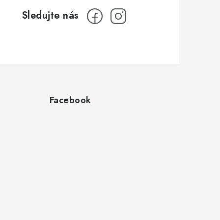
Facebook