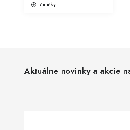
Značky
Aktuálne novinky a akcie na