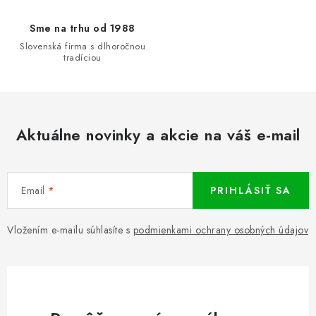
Sme na trhu od 1988
Slovenská firma s dlhoročnou
tradíciou
Aktuálne novinky a akcie na váš e-mail
Email
PRIHLÁSIŤ SA
Vložením e-mailu súhlasíte s
podmienkami ochrany osobných údajov